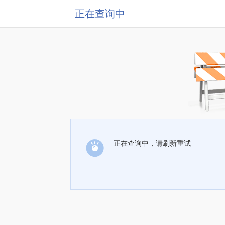
正在查询中
正在查询中，请刷新重试