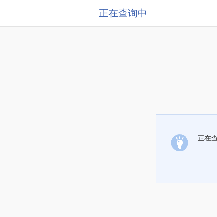
正在查询中
正在