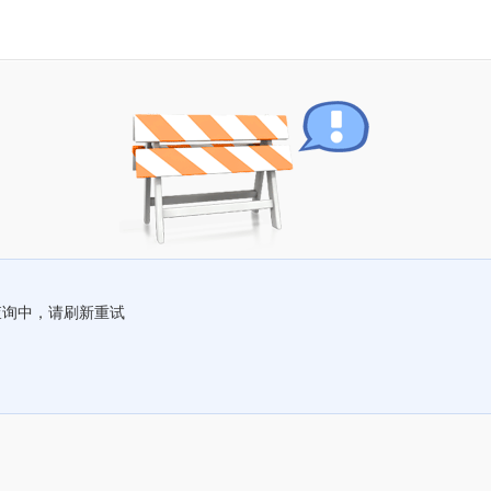
查询中，请刷新重试