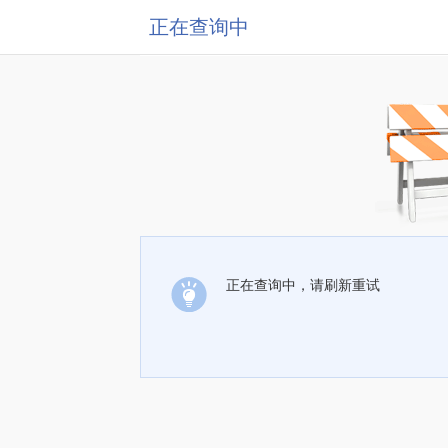
正在查询中
正在查询中，请刷新重试